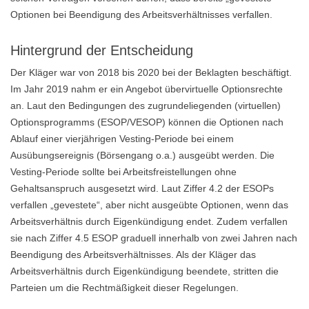
Optionen bei Beendigung des Arbeitsverhältnisses verfallen.
Hintergrund der Entscheidung
Der Kläger war von 2018 bis 2020 bei der Beklagten beschäftigt.
Im Jahr 2019 nahm er ein Angebot übervirtuelle Optionsrechte
an. Laut den Bedingungen des zugrundeliegenden (virtuellen)
Optionsprogramms (ESOP/VESOP) können die Optionen nach
Ablauf einer vierjährigen Vesting-Periode bei einem
Ausübungsereignis (Börsengang o.a.) ausgeübt werden. Die
Vesting-Periode sollte bei Arbeitsfreistellungen ohne
Gehaltsanspruch ausgesetzt wird. Laut Ziffer 4.2 der ESOPs
verfallen „gevestete“, aber nicht ausgeübte Optionen, wenn das
Arbeitsverhältnis durch Eigenkündigung endet. Zudem verfallen
sie nach Ziffer 4.5 ESOP graduell innerhalb von zwei Jahren nach
Beendigung des Arbeitsverhältnisses. Als der Kläger das
Arbeitsverhältnis durch Eigenkündigung beendete, stritten die
Parteien um die Rechtmäßigkeit dieser Regelungen.