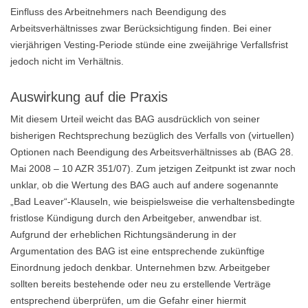
Einfluss des Arbeitnehmers nach Beendigung des
Arbeitsverhältnisses zwar Berücksichtigung finden. Bei einer
vierjährigen Vesting-Periode stünde eine zweijährige Verfallsfrist
jedoch nicht im Verhältnis.
Auswirkung auf die Praxis
Mit diesem Urteil weicht das BAG ausdrücklich von seiner
bisherigen Rechtsprechung bezüglich des Verfalls von (virtuellen)
Optionen nach Beendigung des Arbeitsverhältnisses ab (BAG 28.
Mai 2008 – 10 AZR 351/07). Zum jetzigen Zeitpunkt ist zwar noch
unklar, ob die Wertung des BAG auch auf andere sogenannte
„Bad Leaver“-Klauseln, wie beispielsweise die verhaltensbedingte
fristlose Kündigung durch den Arbeitgeber, anwendbar ist.
Aufgrund der erheblichen Richtungsänderung in der
Argumentation des BAG ist eine entsprechende zukünftige
Einordnung jedoch denkbar. Unternehmen bzw. Arbeitgeber
sollten bereits bestehende oder neu zu erstellende Verträge
entsprechend überprüfen, um die Gefahr einer hiermit