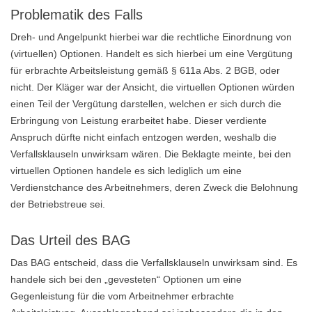
Problematik des Falls
Dreh- und Angelpunkt hierbei war die rechtliche Einordnung von
(virtuellen) Optionen. Handelt es sich hierbei um eine Vergütung
für erbrachte Arbeitsleistung gemäß § 611a Abs. 2 BGB, oder
nicht. Der Kläger war der Ansicht, die virtuellen Optionen würden
einen Teil der Vergütung darstellen, welchen er sich durch die
Erbringung von Leistung erarbeitet habe. Dieser verdiente
Anspruch dürfte nicht einfach entzogen werden, weshalb die
Verfallsklauseln unwirksam wären. Die Beklagte meinte, bei den
virtuellen Optionen handele es sich lediglich um eine
Verdienstchance des Arbeitnehmers, deren Zweck die Belohnung
der Betriebstreue sei.
Das Urteil des BAG
Das BAG entscheid, dass die Verfallsklauseln unwirksam sind. Es
handele sich bei den „gevesteten“ Optionen um eine
Gegenleistung für die vom Arbeitnehmer erbrachte