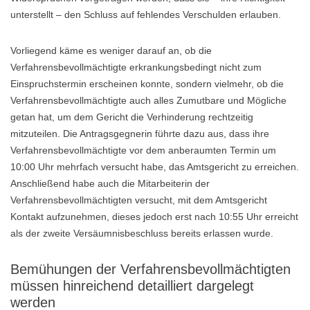
unterstellt – den Schluss auf fehlendes Verschulden erlauben.
Vorliegend käme es weniger darauf an, ob die
Verfahrensbevollmächtigte erkrankungsbedingt nicht zum
Einspruchstermin erscheinen konnte, sondern vielmehr, ob die
Verfahrensbevollmächtigte auch alles Zumutbare und Mögliche
getan hat, um dem Gericht die Verhinderung rechtzeitig
mitzuteilen. Die Antragsgegnerin führte dazu aus, dass ihre
Verfahrensbevollmächtigte vor dem anberaumten Termin um
10:00 Uhr mehrfach versucht habe, das Amtsgericht zu erreichen.
Anschließend habe auch die Mitarbeiterin der
Verfahrensbevollmächtigten versucht, mit dem Amtsgericht
Kontakt aufzunehmen, dieses jedoch erst nach 10:55 Uhr erreicht
als der zweite Versäumnisbeschluss bereits erlassen wurde.
Bemühungen der Verfahrensbevollmächtigten
müssen hinreichend detailliert dargelegt
werden