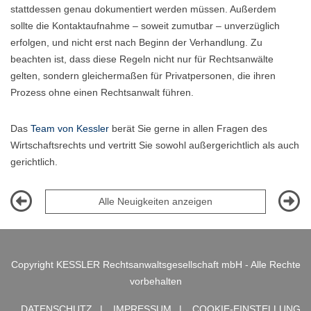
stattdessen genau dokumentiert werden müssen. Außerdem
sollte die Kontaktaufnahme – soweit zumutbar – unverzüglich
erfolgen, und nicht erst nach Beginn der Verhandlung. Zu
beachten ist, dass diese Regeln nicht nur für Rechtsanwälte
gelten, sondern gleichermaßen für Privatpersonen, die ihren
Prozess ohne einen Rechtsanwalt führen.
Das
Team von Kessler
berät Sie gerne in allen Fragen des
Wirtschaftsrechts und vertritt Sie sowohl außergerichtlich als auch
gerichtlich.
Alle Neuigkeiten anzeigen
Copyright KESSLER Rechtsanwaltsgesellschaft mbH - Alle Rechte
vorbehalten
DATENSCHUTZ
IMPRESSUM
COOKIE-EINSTELLUNG