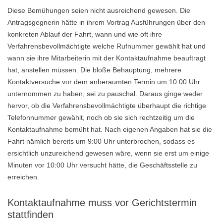
Diese Bemühungen seien nicht ausreichend gewesen. Die
Antragsgegnerin hätte in ihrem Vortrag Ausführungen über den
konkreten Ablauf der Fahrt, wann und wie oft ihre
Verfahrensbevollmächtigte welche Rufnummer gewählt hat und
wann sie ihre Mitarbeiterin mit der Kontaktaufnahme beauftragt
hat, anstellen müssen. Die bloße Behauptung, mehrere
Kontaktversuche vor dem anberaumten Termin um 10:00 Uhr
unternommen zu haben, sei zu pauschal. Daraus ginge weder
hervor, ob die Verfahrensbevollmächtigte überhaupt die richtige
Telefonnummer gewählt, noch ob sie sich rechtzeitig um die
Kontaktaufnahme bemüht hat. Nach eigenen Angaben hat sie die
Fahrt nämlich bereits um 9:00 Uhr unterbrochen, sodass es
ersichtlich unzureichend gewesen wäre, wenn sie erst um einige
Minuten vor 10:00 Uhr versucht hätte, die Geschäftsstelle zu
erreichen.
Kontaktaufnahme muss vor Gerichtstermin
stattfinden