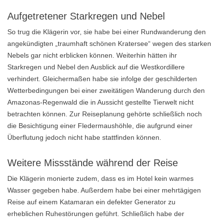
Aufgetretener Starkregen und Nebel
So trug die Klägerin vor, sie habe bei einer Rundwanderung den
angekündigten „traumhaft schönen Kratersee“ wegen des starken
Nebels gar nicht erblicken können. Weiterhin hätten ihr
Starkregen und Nebel den Ausblick auf die Westkordillere
verhindert. Gleichermaßen habe sie infolge der geschilderten
Wetterbedingungen bei einer zweitätigen Wanderung durch den
Amazonas-Regenwald die in Aussicht gestellte Tierwelt nicht
betrachten können. Zur Reiseplanung gehörte schließlich noch
die Besichtigung einer Fledermaushöhle, die aufgrund einer
Überflutung jedoch nicht habe stattfinden können.
Weitere Missstände während der Reise
Die Klägerin monierte zudem, dass es im Hotel kein warmes
Wasser gegeben habe. Außerdem habe bei einer mehrtägigen
Reise auf einem Katamaran ein defekter Generator zu
erheblichen Ruhestörungen geführt. Schließlich habe der