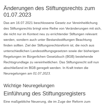
Änderungen des Stiftungsrechts zum
01.07.2023
Das am 16.07.2021 beschlossene Gesetz zur Vereinheitlichung
des Stiftungsrechts bringt eine Reihe von Veränderungen mit sich,
die nicht nur im Kontext neu zu errichtender Stiftungen relevant
werden, sondern auch unter Bestandsstiftungen Beachtung
finden sollten. Ziel der Stiftungsrechtsreform ist, die noch aus
unterschiedlichen Landesstiftungsgesetzen sowie der bisherigen
Regelungen im Bürgerlichen Gesetzbuch (BGB) bestehende
Rechtsgrundlage zu vereinheitlichen. Das Stiftungsrecht soll nun
abschließend im BGB geregelt werden. In Kraft treten die
Neuregelungen am
01.07.2023.
Wichtige Neuregelungen
Einführung des Stiftungsregisters
Eine maßgebliche Neuerung, die im Zuge der Reform zum