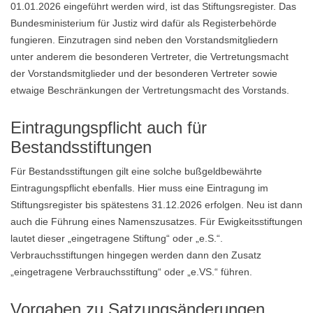
01.01.2026 eingeführt werden wird, ist das Stiftungsregister. Das
Bundesministerium für Justiz wird dafür als Registerbehörde
fungieren. Einzutragen sind neben den Vorstandsmitgliedern
unter anderem die besonderen Vertreter, die Vertretungsmacht
der Vorstandsmitglieder und der besonderen Vertreter sowie
etwaige Beschränkungen der Vertretungsmacht des Vorstands.
Eintragungspflicht auch für
Bestandsstiftungen
Für Bestandsstiftungen gilt eine solche bußgeldbewährte
Eintragungspflicht ebenfalls. Hier muss eine Eintragung im
Stiftungsregister bis spätestens 31.12.2026 erfolgen. Neu ist dann
auch die Führung eines Namenszusatzes. Für Ewigkeitsstiftungen
lautet dieser „eingetragene Stiftung“ oder „e.S.“.
Verbrauchsstiftungen hingegen werden dann den Zusatz
„eingetragene Verbrauchsstiftung“ oder „e.VS.“ führen.
Vorgaben zu Satzungsänderungen