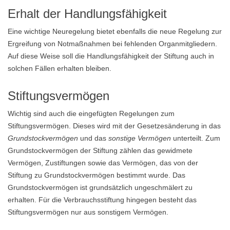
Erhalt der Handlungsfähigkeit
Eine wichtige Neuregelung bietet ebenfalls die neue Regelung zur
Ergreifung von Notmaßnahmen bei fehlenden Organmitgliedern.
Auf diese Weise soll die Handlungsfähigkeit der Stiftung auch in
solchen Fällen erhalten bleiben.
Stiftungsvermögen
Wichtig sind auch die eingefügten Regelungen zum
Stiftungsvermögen. Dieses wird mit der Gesetzesänderung in das
Grundstockvermögen
und das
sonstige Vermögen
unterteilt. Zum
Grundstockvermögen der Stiftung zählen das gewidmete
Vermögen, Zustiftungen sowie das Vermögen, das von der
Stiftung zu Grundstockvermögen bestimmt wurde. Das
Grundstockvermögen ist grundsätzlich ungeschmälert zu
erhalten. Für die Verbrauchsstiftung hingegen besteht das
Stiftungsvermögen nur aus sonstigem Vermögen.