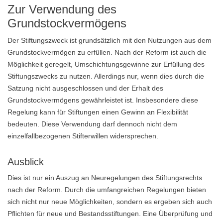
Zur Verwendung des
Grundstockvermögens
Der Stiftungszweck ist grundsätzlich mit den Nutzungen aus dem
Grundstockvermögen zu erfüllen. Nach der Reform ist auch die
Möglichkeit geregelt, Umschichtungsgewinne zur Erfüllung des
Stiftungszwecks zu nutzen. Allerdings nur, wenn dies durch die
Satzung nicht ausgeschlossen und der Erhalt des
Grundstockvermögens gewährleistet ist. Insbesondere diese
Regelung kann für Stiftungen einen Gewinn an Flexibilität
bedeuten. Diese Verwendung darf dennoch nicht dem
einzelfallbezogenen Stifterwillen widersprechen.
Ausblick
Dies ist nur ein Auszug an Neuregelungen des Stiftungsrechts
nach der Reform. Durch die umfangreichen Regelungen bieten
sich nicht nur neue Möglichkeiten, sondern es ergeben sich auch
Pflichten für neue und Bestandsstiftungen. Eine Überprüfung und