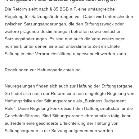
Die Reform sieht nach § 85 BGB n.F. eine umfangreiche
Regelung für Satzungsänderungen vor. Dabei wird unterschieden
zwischen Satzungsänderungen, die den Stiftungszweck oder
weitere prägende Bestimmungen betreffen sowie einfachen
Satzungsänderungen. Es sind nun auch die Voraussetzungen
normiert, unter denen eine auf unbestimmte Zeit errichtete
Stiftung in eine Verbrauchsstiftung umgewandelt werden kann.
Regelungen zur Haftungserleichterung
Neuregelungen finden sich auch zur Haftung der Stiftungsorgane.
So findet sich nach der Reform eine neu eingefügte Regelung von
Haftungsrisiken der Stiftungsorgane als „Business Judgement
Rule“. Diese Regelung konkretisiert den Haftungsmaßstab für die
Geschäftsführung. Sind Stiftungsorgane ehrenamtlich tätig, kann
außerdem eine gesonderte Erleichterung der Haftung von
Stiftungsorganen in die Satzung aufgenommen werden.