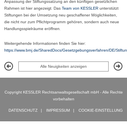
Anpassung der Stiftungssatzung an den künftigen gesetzlichen
Rahmen ist hier angezeigt. Das
Team von KESSLER
unterstützt
Stiftungen bei der Umsetzung neu geschaffener Möglichkeiten,
die nicht nur zum Pflichtprogramm gehören, sondern auch neue
Handlungsspielräume eröffnen.
Weitergehende Informationen finden Sie hier:
https://www.bmj.de/SharedDocs/Gesetzgebungsverfahren/DE/Stiftun
Alle Neuigkeiten anzeigen
Copyright KESSLER Rechtsanwaltsgesellschaft mbH - Alle Rechte
vorbehalten
DATENSCHUTZ
IMPRESSUM
COOKIE-EINSTELLUNG