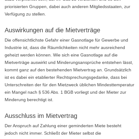
priorisierten Gruppen, dabei auch anderen Mitgliedsstaaten, zur
Verfügung zu stellen.
Auswirkungen auf die Mietverträge
Die offensichtlichste Gefahr einer Gasnotlage für Gewerbe und
Industrie ist, dass die Räumlichkeiten nicht mehr ausreichend
geheizt werden können. Wie sich eine Gasnotlage auf die
Mietverträge auswirkt und Minderungsansprüche entstehen lässt,
kommt ganz auf den bestehenden Mietvertrag an. Grundsätzlich
ist es dabei ein etablierter Rechtsprechungsgedanke, dass bei
Unterschreiten der für den Mietzweck üblichen Mindesttemperatur
ein Mangel nach § 536 Abs. 1 BGB vorliegt und der Mieter zur
Minderung berechtigt ist.
Ausschluss im Mietvertrag
Der Anspruch auf Zahlung einer geminderten Miete besteht
jedoch nicht immer. Schließt der Mieter selbst die