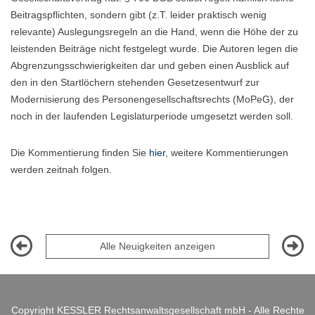
Beitragspflichten, sondern gibt (z.T. leider praktisch wenig
relevante) Auslegungsregeln an die Hand, wenn die Höhe der zu
leistenden Beiträge nicht festgelegt wurde. Die Autoren legen die
Abgrenzungsschwierigkeiten dar und geben einen Ausblick auf
den in den Startlöchern stehenden Gesetzesentwurf zur
Modernisierung des Personengesellschaftsrechts (MoPeG), der
noch in der laufenden Legislaturperiode umgesetzt werden soll.
Die Kommentierung finden Sie
hier
, weitere Kommentierungen
werden zeitnah folgen.
Alle Neuigkeiten anzeigen
Copyright KESSLER Rechtsanwaltsgesellschaft mbH - Alle Rechte