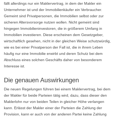
fällt allerdings nur ein Maklervertrag, in dem der Makler ein
Unternehmer ist und der Immobilienkäufer ein Verbraucher.
Gemeint sind Privatpersonen, die Immobilien selbst oder zur
sicheren Altersvorsorge nutzen wollen. Nicht gemeint sind
hingegen Immobilieninvestoren, die in größerem Umfang in
Immobilien investieren. Diese erscheinen dem Gesetzgeber,
wirtschaftlich gesehen, nicht in der gleichen Weise schutzwürdig,
wie es bei einer Privatperson der Fall ist, die in ihrem Leben
häufig nur eine Immobilie erwirbt und deren Schutz bei dem
Abschluss eines solchen Geschäfts daher von besonderem
Interesse ist.
Die genauen Auswirkungen
Die neuen Regelungen führen bei einem Maklervertrag, bei dem
der Makler für beide Parteien tätig wird, dazu, dass dieser den
Maklerlohn nur von beiden Teilen in gleicher Höhe verlangen
kann. Erlässt der Makler einer der Parteien die Zahlung der
Provision, kann er auch von der anderen Partei keine Zahlung