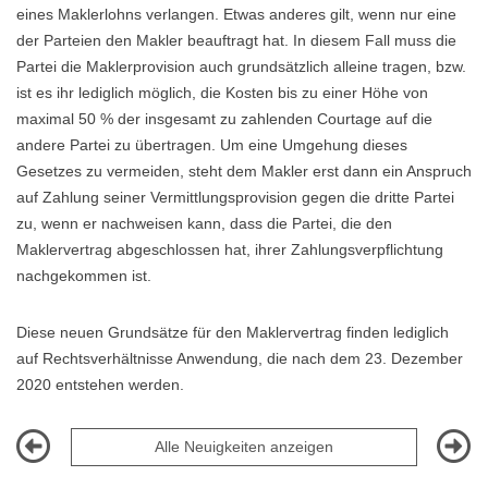
eines Maklerlohns verlangen. Etwas anderes gilt, wenn nur eine
der Parteien den Makler beauftragt hat. In diesem Fall muss die
Partei die Maklerprovision auch grundsätzlich alleine tragen, bzw.
ist es ihr lediglich möglich, die Kosten bis zu einer Höhe von
maximal 50 % der insgesamt zu zahlenden Courtage auf die
andere Partei zu übertragen. Um eine Umgehung dieses
Gesetzes zu vermeiden, steht dem Makler erst dann ein Anspruch
auf Zahlung seiner Vermittlungsprovision gegen die dritte Partei
zu, wenn er nachweisen kann, dass die Partei, die den
Maklervertrag abgeschlossen hat, ihrer Zahlungsverpflichtung
nachgekommen ist.
Diese neuen Grundsätze für den Maklervertrag finden lediglich
auf Rechtsverhältnisse Anwendung, die nach dem 23. Dezember
2020 entstehen werden.
Alle Neuigkeiten anzeigen