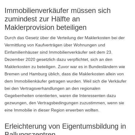
Immobilienverkäufer müssen sich
zumindest zur Hälfte an
Maklerprovision beteiligen
Durch das Gesetz über die Verteilung der Maklerkosten bei der
Vermittlung von Kaufverträgen über Wohnungen und
Einfamilienhäuser sind Immobilienverkäufer seit dem 23.
Dezember 2020 gesetzlich dazu verpflichtet, sich an den
Maklerkosten zu beteiligen. Zuvor war es in Bundesländern wie
Bremen und Hamburg üblich, dass die Maklerkosten allein von
dem Immobilienkäufer getragen wurden. Weil sich die Verkäufer
bei den Vertragsverhandlungen an den regionalen
Gegebenheiten orientierten, waren die Interessenten dazu
gezwungen, den Vertragsbedingungen zuzustimmen, wenn sie
eine Immobilie in dieser Region erwerben wollten.
Erleichterung von Eigentumsbildung in
Ballungszentren