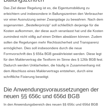
Das Ziel dieser Regelung ist es, die Eigentumsbildung zu
erleichtern und insbesondere in Ballungszentren den Verbraucher
vor einer Ausnutzung seiner Zwangslage zu bewahren. Nach dem
sogenannten ,,Bestellerprinzip“ soll schließlich derjenige für die
Kosten aufkommen, der diese auch veranlasst hat und die Kosten
zumindest nicht völlig auf einen Dritten abwälzen können. Zudem
sollen die Regelungen mehr Rechtssicherheit und Transparenz
ermöglichen. Dies soll insbesondere durch die neue
Formvorschrift des § 656a BGB gewährleistet werden. Diese legt
für den Maklervertrag die Textform im Sinne des § 126b BGB fest.
Dadurch werden Unklarheiten, die häufig in Zusammenhang mit
dem Abschluss eines Maklervertrags entstehen, durch eine
schriftliche Fixierung beseitigt.
Die Anwendungsvoraussetzungen der
neuen §§ 656c und 656d BGB
In den Anwendungsbereich des neuen §§ 656c und 656d BGB