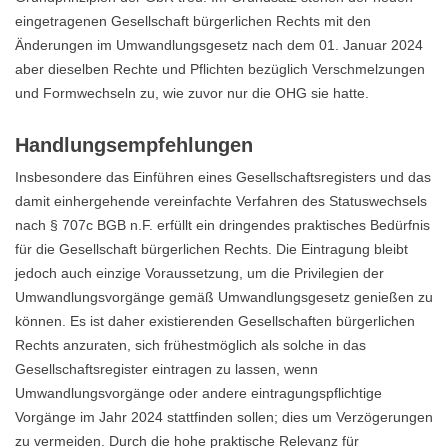
eingetragenen Gesellschaft bürgerlichen Rechts mit den
Änderungen im Umwandlungsgesetz nach dem 01. Januar 2024
aber dieselben Rechte und Pflichten bezüglich Verschmelzungen
und Formwechseln zu, wie zuvor nur die OHG sie hatte.
Handlungsempfehlungen
Insbesondere das Einführen eines Gesellschaftsregisters und das
damit einhergehende vereinfachte Verfahren des Statuswechsels
nach § 707c BGB n.F. erfüllt ein dringendes praktisches Bedürfnis
für die Gesellschaft bürgerlichen Rechts. Die Eintragung bleibt
jedoch auch einzige Voraussetzung, um die Privilegien der
Umwandlungsvorgänge gemäß Umwandlungsgesetz genießen zu
können. Es ist daher existierenden Gesellschaften bürgerlichen
Rechts anzuraten, sich frühestmöglich als solche in das
Gesellschaftsregister eintragen zu lassen, wenn
Umwandlungsvorgänge oder andere eintragungspflichtige
Vorgänge im Jahr 2024 stattfinden sollen; dies um Verzögerungen
zu vermeiden. Durch die hohe praktische Relevanz für