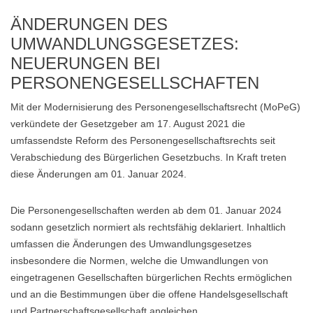
ÄNDERUNGEN DES
UMWANDLUNGSGESETZES:
NEUERUNGEN BEI
PERSONENGESELLSCHAFTEN
Mit der Modernisierung des Personengesellschaftsrecht (MoPeG)
verkündete der Gesetzgeber am 17. August 2021 die
umfassendste Reform des Personengesellschaftsrechts seit
Verabschiedung des Bürgerlichen Gesetzbuchs. In Kraft treten
diese Änderungen am 01. Januar 2024.
Die Personengesellschaften werden ab dem 01. Januar 2024
sodann gesetzlich normiert als rechtsfähig deklariert. Inhaltlich
umfassen die Änderungen des Umwandlungsgesetzes
insbesondere die Normen, welche die Umwandlungen von
eingetragenen Gesellschaften bürgerlichen Rechts ermöglichen
und an die Bestimmungen über die offene Handelsgesellschaft
und Partnerschaftsgesellschaft angleichen.