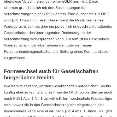
ebendiese Verschmelzungen einer eGbR normiert. Diese
stimmen grundsätzlich mit den Bestimmungen für
Verschmelzungen einer OHG überein. Eine Ausnahme zur OHG
wird § 41 UmwG n.F. sein. Dieser sieht die Möglichkeit eines
Widerspruchs vor, mit dem ein persönlich unbeschränkt haftender
Gesellschafter des übertragenden Rechtsträgers der
Verschmelzung widersprechen kann. Diesem ist im Falle seines
Widerspruchs in der übernehmenden oder der neuen
Personenhandelsgesellschaft die Stellung eines Kommanditisten
zu gewähren.
Formwechsel auch für Gesellschaften
bürgerlichen Rechts
Wie bereits erwähnt, werden Gesellschaften bürgerlichen Rechts
künftig ebenso rechtsfähig sein wie die OHG. So werden sie auch
nach § 191 Abs. 1 Nr. 1 UmwG n.F. formwechselnde Rechtsträger
sein, soweit sie in das Gesellschaftsregister eingetragen sind.
Insbesondere kann eine eGbR nach § 214 Abs. 1 UmwG n.F. (wie