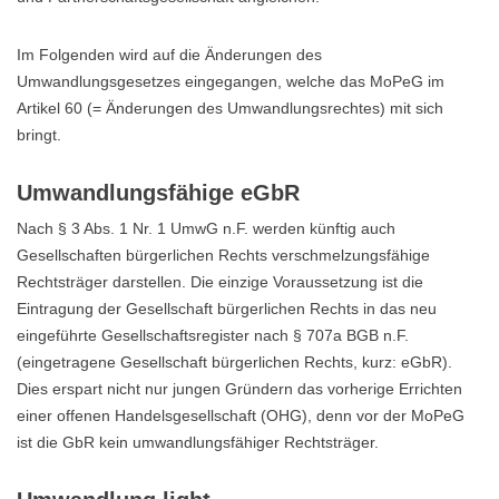
Im Folgenden wird auf die Änderungen des
Umwandlungsgesetzes eingegangen, welche das MoPeG im
Artikel 60 (= Änderungen des Umwandlungsrechtes) mit sich
bringt.
Umwandlungsfähige eGbR
Nach § 3 Abs. 1 Nr. 1 UmwG n.F. werden künftig auch
Gesellschaften bürgerlichen Rechts verschmelzungsfähige
Rechtsträger darstellen. Die einzige Voraussetzung ist die
Eintragung der Gesellschaft bürgerlichen Rechts in das neu
eingeführte Gesellschaftsregister nach § 707a BGB n.F.
(eingetragene Gesellschaft bürgerlichen Rechts, kurz: eGbR).
Dies erspart nicht nur jungen Gründern das vorherige Errichten
einer offenen Handelsgesellschaft (OHG), denn vor der MoPeG
ist die GbR kein umwandlungsfähiger Rechtsträger.